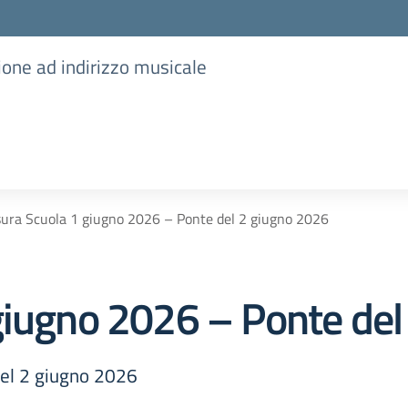
ione ad indirizzo musicale
ura Scuola 1 giugno 2026 – Ponte del 2 giugno 2026
giugno 2026 – Ponte del
del 2 giugno 2026