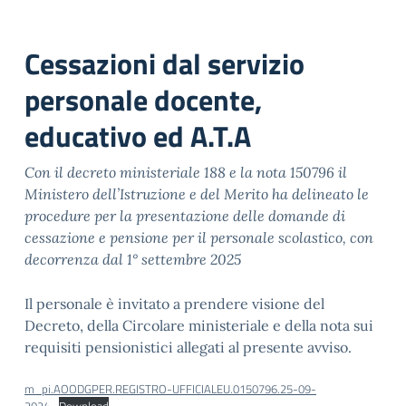
Cessazioni dal servizio
personale docente,
educativo ed A.T.A
Con il decreto ministeriale 188 e la nota 150796 il
Ministero dell’Istruzione e del Merito ha delineato le
procedure per la presentazione delle domande di
cessazione e pensione per il personale scolastico, con
decorrenza dal 1° settembre 2025
Il personale è invitato a prendere visione del
Decreto, della Circolare ministeriale e della nota sui
requisiti pensionistici allegati al presente avviso.
m_pi.AOODGPER.REGISTRO-UFFICIALEU.0150796.25-09-