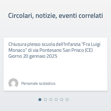
Circolari, notizie, eventi correlati
Chiusura plesso scuola dell’Infanzia “Fra Luigi
Monaco” di via Pontesano San Prisco (CE)
Giorno 20 gennaio 2025
Personale scolastico