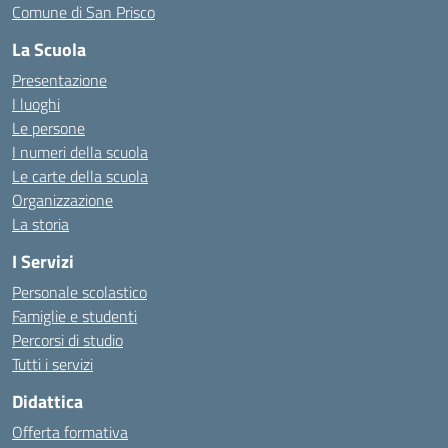
Comune di San Prisco
La Scuola
Presentazione
I luoghi
Le persone
I numeri della scuola
Le carte della scuola
Organizzazione
La storia
I Servizi
Personale scolastico
Famiglie e studenti
Percorsi di studio
Tutti i servizi
Didattica
Offerta formativa