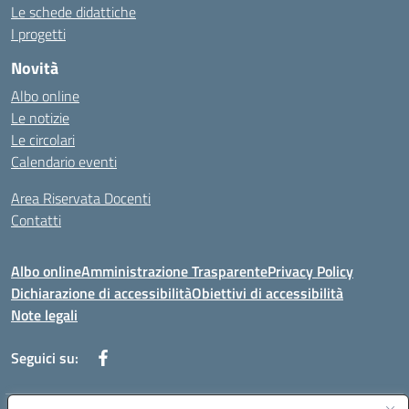
Le schede didattiche
I progetti
Novità
Albo online
Le notizie
Le circolari
Calendario eventi
Area Riservata Docenti
Contatti
Albo online
Amministrazione Trasparente
Privacy Policy
Dichiarazione di accessibilità
Obiettivi di accessibilità
Note legali
Seguici su: