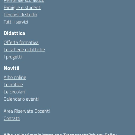
Personale scolastico
Famiglie e studenti
Percorsi di studio
Tutti i servizi
Didattica
Offerta formativa
Le schede didattiche
I progetti
Novità
Albo online
Le notizie
Le circolari
Calendario eventi
Area Riservata Docenti
Contatti