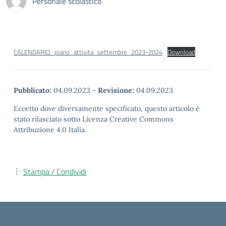
Personale scolastico
CALENDARIO_piano_attivita_settembre_2023-2024
Download
Pubblicato:
04.09.2023
-
Revisione:
04.09.2023
Eccetto dove diversamente specificato, questo articolo è
stato rilasciato sotto Licenza Creative Commons
Attribuzione 4.0 Italia.
Stampa / Condividi