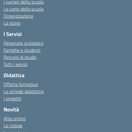
I numeri della scuola
Le carte della scuola
Organizzazione
La storia
I Servizi
Personale scolastico
Famiglie e studenti
Percorsi di studio
Tutti i servizi
Didattica
Offerta formativa
Le schede didattiche
I progetti
Novità
Albo online
Le notizie