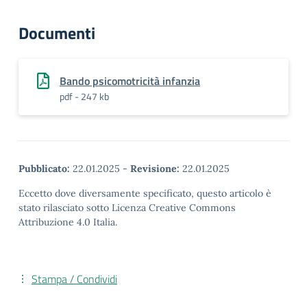
Documenti
Bando psicomotricità infanzia
pdf - 247 kb
Pubblicato:
22.01.2025
-
Revisione:
22.01.2025
Eccetto dove diversamente specificato, questo articolo è
stato rilasciato sotto Licenza Creative Commons
Attribuzione 4.0 Italia.
Stampa / Condividi