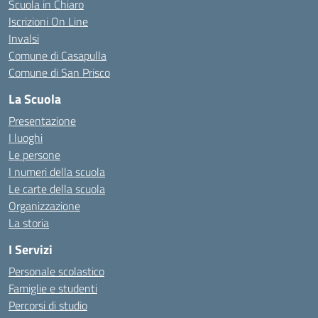
Scuola in Chiaro
Iscrizioni On Line
Invalsi
Comune di Casapulla
Comune di San Prisco
La Scuola
Presentazione
I luoghi
Le persone
I numeri della scuola
Le carte della scuola
Organizzazione
La storia
I Servizi
Personale scolastico
Famiglie e studenti
Percorsi di studio