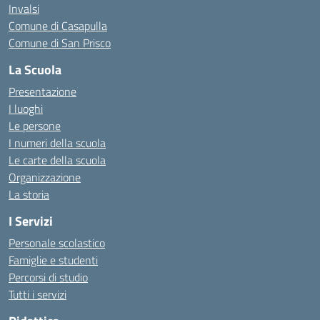
Invalsi
Comune di Casapulla
Comune di San Prisco
La Scuola
Presentazione
I luoghi
Le persone
I numeri della scuola
Le carte della scuola
Organizzazione
La storia
I Servizi
Personale scolastico
Famiglie e studenti
Percorsi di studio
Tutti i servizi