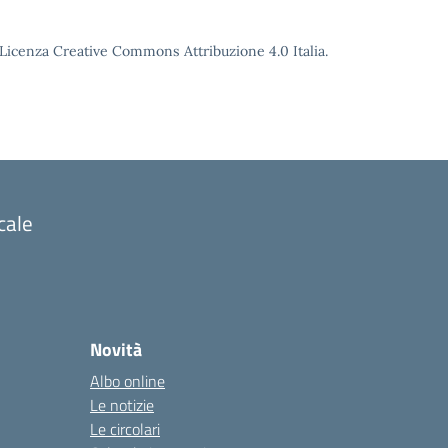
o Licenza Creative Commons Attribuzione 4.0 Italia.
cale
Novità
Albo online
Le notizie
Le circolari