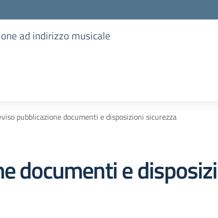
ione ad indirizzo musicale
viso pubblicazione documenti e disposizioni sicurezza
ne documenti e disposizi