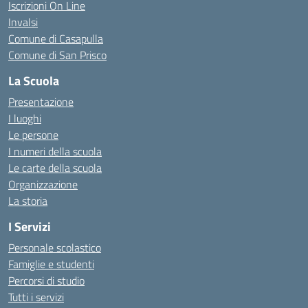
Iscrizioni On Line
Invalsi
Comune di Casapulla
Comune di San Prisco
La Scuola
Presentazione
I luoghi
Le persone
I numeri della scuola
Le carte della scuola
Organizzazione
La storia
I Servizi
Personale scolastico
Famiglie e studenti
Percorsi di studio
Tutti i servizi