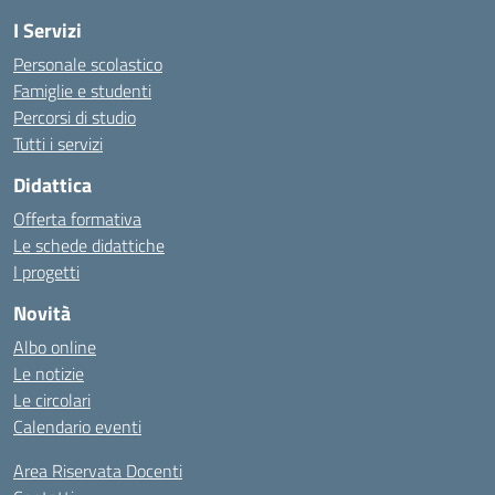
I Servizi
Personale scolastico
Famiglie e studenti
Percorsi di studio
Tutti i servizi
Didattica
Offerta formativa
Le schede didattiche
I progetti
Novità
Albo online
Le notizie
Le circolari
Calendario eventi
Area Riservata Docenti