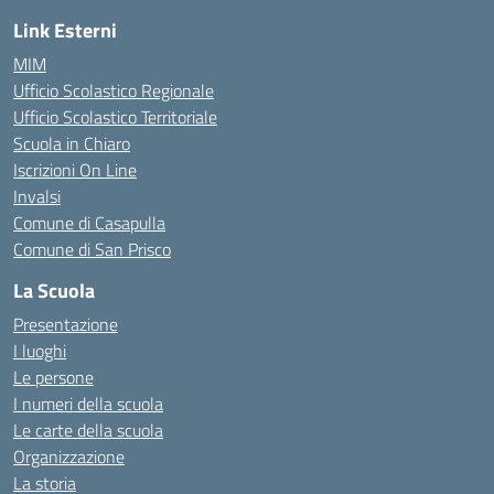
Link Esterni
MIM
Ufficio Scolastico Regionale
Ufficio Scolastico Territoriale
Scuola in Chiaro
Iscrizioni On Line
Invalsi
Comune di Casapulla
Comune di San Prisco
La Scuola
Presentazione
I luoghi
Le persone
I numeri della scuola
Le carte della scuola
Organizzazione
La storia