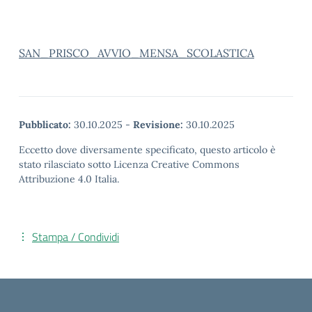
SAN_PRISCO_AVVIO_MENSA_SCOLASTICA
Pubblicato:
30.10.2025
-
Revisione:
30.10.2025
Eccetto dove diversamente specificato, questo articolo è
stato rilasciato sotto Licenza Creative Commons
Attribuzione 4.0 Italia.
Stampa / Condividi