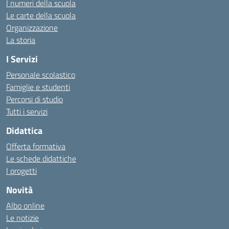
I numeri della scuola
Le carte della scuola
Organizzazione
La storia
I Servizi
Personale scolastico
Famiglie e studenti
Percorsi di studio
Tutti i servizi
Didattica
Offerta formativa
Le schede didattiche
I progetti
Novità
Albo online
Le notizie