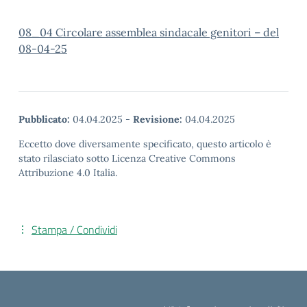
08_04 Circolare assemblea sindacale genitori – del
08-04-25
Pubblicato:
04.04.2025
-
Revisione:
04.04.2025
Eccetto dove diversamente specificato, questo articolo è
stato rilasciato sotto Licenza Creative Commons
Attribuzione 4.0 Italia.
Stampa / Condividi