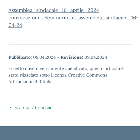
Assemblea_sindacale_16_aprile_2024
convocazione_Seminario_e_assemblea_sindacale_16-
04-24
Pubblicato:
09.04.2024
-
Revisione:
09.04.2024
Eccetto dove diversamente specificato, questo articolo è
stato rilasciato sotto Licenza Creative Commons
Attribuzione 4.0 Italia.
Stampa / Condividi