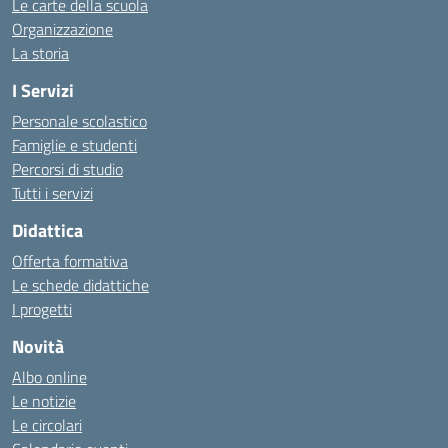
Le carte della scuola
Organizzazione
La storia
I Servizi
Personale scolastico
Famiglie e studenti
Percorsi di studio
Tutti i servizi
Didattica
Offerta formativa
Le schede didattiche
I progetti
Novità
Albo online
Le notizie
Le circolari